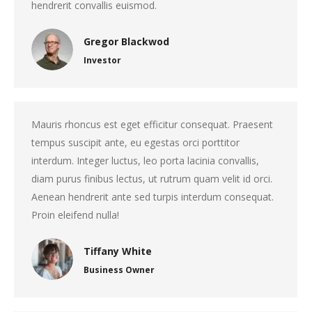
hendrerit convallis euismod.
Gregor Blackwod
Investor
Mauris rhoncus est eget efficitur consequat. Praesent
tempus suscipit ante, eu egestas orci porttitor
interdum. Integer luctus, leo porta lacinia convallis,
diam purus finibus lectus, ut rutrum quam velit id orci.
Aenean hendrerit ante sed turpis interdum consequat.
Proin eleifend nulla!
Tiffany White
Business Owner